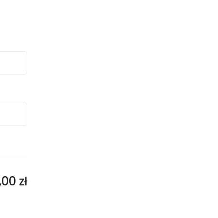
,00 zł