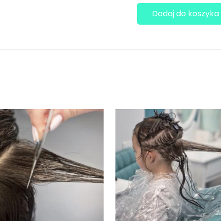
Dodaj do koszyka